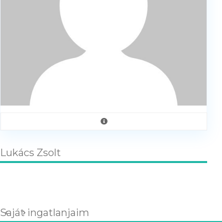
Lukács Zsolt
Saját ingatlanjaim