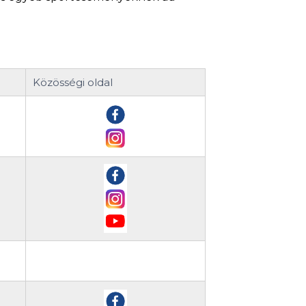
Közösségi oldal