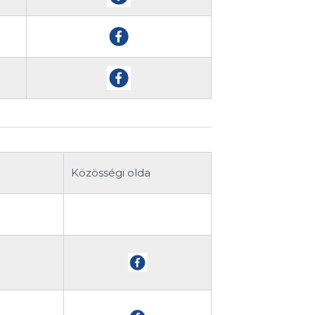
Közösségi olda