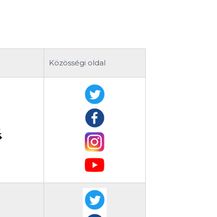
Közösségi oldal