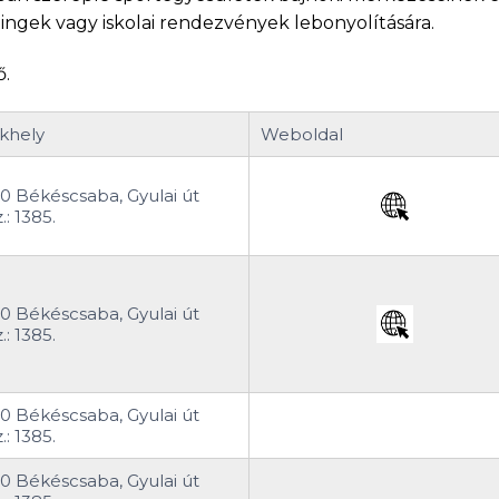
ingek vagy iskolai rendezvények lebonyolítására.
ő.
khely
Weboldal
0 Békéscsaba, Gyulai út
.: 1385.
0 Békéscsaba, Gyulai út
.: 1385.
0 Békéscsaba, Gyulai út
.: 1385.
0 Békéscsaba, Gyulai út