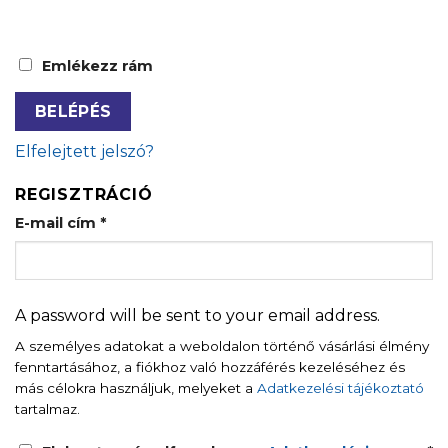
Emlékezz rám
BELÉPÉS
Elfelejtett jelszó?
REGISZTRÁCIÓ
E-mail cím
*
A password will be sent to your email address.
A személyes adatokat a weboldalon történő vásárlási élmény
fenntartásához, a fiókhoz való hozzáférés kezeléséhez és
más célokra használjuk, melyeket a
Adatkezelési tájékoztató
tartalmaz.