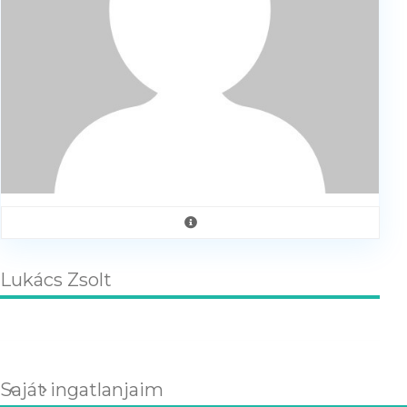
Lukács Zsolt
Saját ingatlanjaim